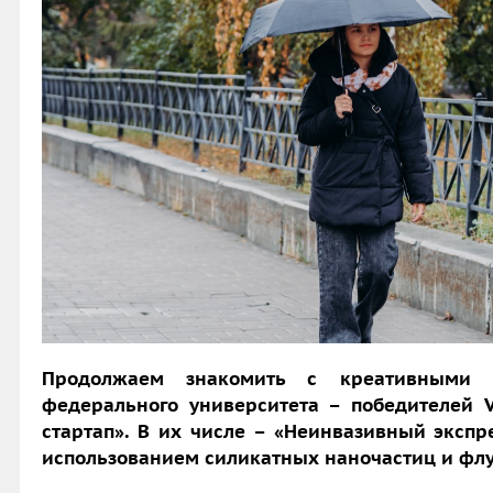
Продолжаем знакомить с креативными 
федерального университета – победителей 
стартап». В их числе – «Неинвазивный экспр
использованием силикатных наночастиц и фл