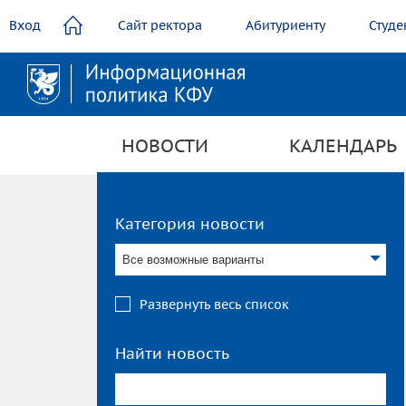
содержанию
Вход
Сайт ректора
Абитуриенту
Студе
НОВОСТИ
КАЛЕНДАРЬ
Категория новости
Все возможные варианты
Развернуть весь список
Найти новость