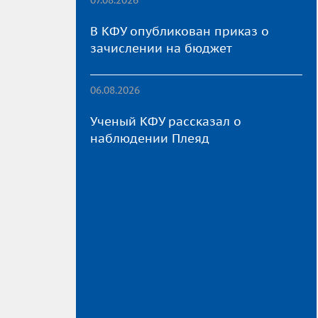
В КФУ опубликован приказ о
зачислении на бюджет
06.08.2026
Ученый КФУ рассказал о
наблюдении Плеяд