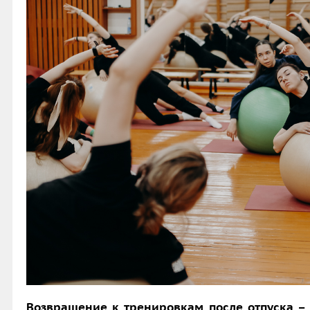
Возвращение к тренировкам после отпуска – 