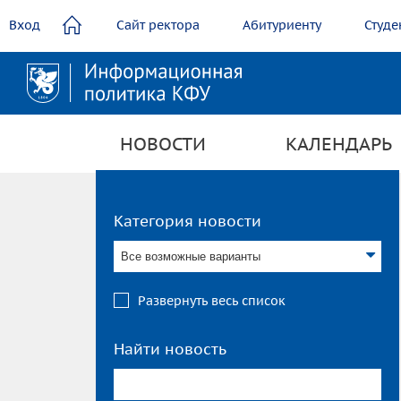
содержанию
Вход
Сайт ректора
Абитуриенту
Студе
НОВОСТИ
КАЛЕНДАРЬ
Категория новости
Все возможные варианты
Развернуть весь список
Найти новость