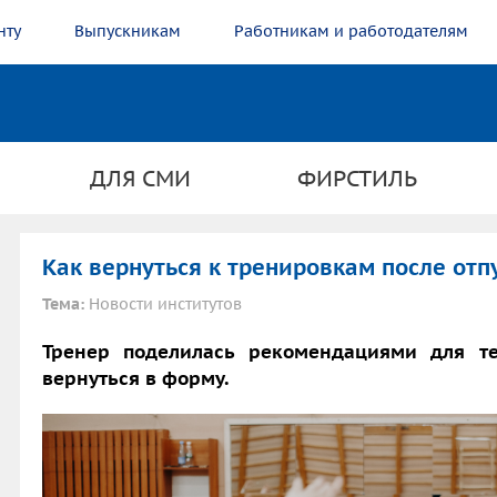
нту
Выпускникам
Работникам и работодателям
ДЛЯ СМИ
ФИРСТИЛЬ
Как вернуться к тренировкам после отп
Тема:
Новости институтов
Тренер поделилась рекомендациями для те
вернуться в форму.