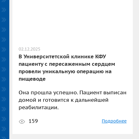
02.12.2025
В Университетской клинике КФУ
пациенту с пересаженным сердцем
провели уникальную операцию на
пищеводе
Она прошла успешно. Пациент выписан
домой и готовится к дальнейшей
реабилитации.
159
Подробнее