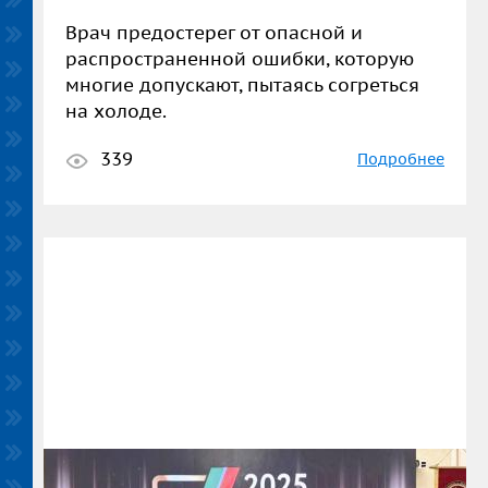
Врач предостерег от опасной и
распространенной ошибки, которую
многие допускают, пытаясь согреться
на холоде.
339
Подробнее