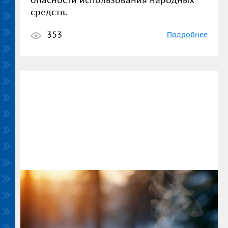
опасности использования народных
средств.
353
Подробнее