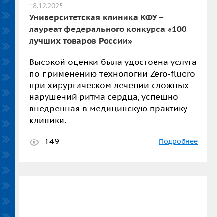
18.12.2025
Университетская клиника КФУ –
лауреат федерального конкурса «100
лучших товаров России»
Высокой оценки была удостоена услуга
по применению технологии Zero-fluoro
при хирургическом лечении сложных
нарушений ритма сердца, успешно
внедренная в медицинскую практику
клиники.
149
Подробнее