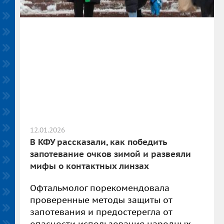
12.01.2026
В КФУ рассказали, как победить
запотевание очков зимой и развеяли
мифы о контактных линзах
Офтальмолог порекомендовала
проверенные методы защиты от
запотевания и предостерегла от