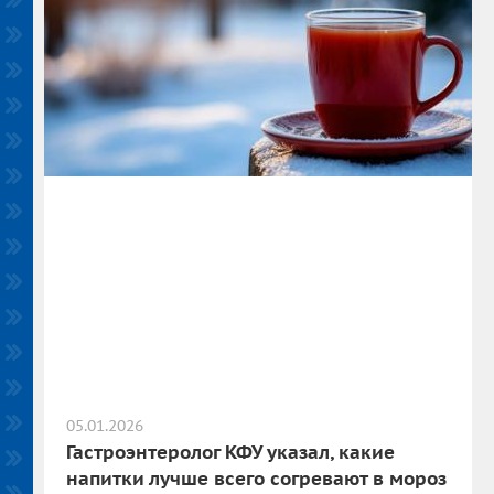
05.01.2026
Гастроэнтеролог КФУ указал, какие
напитки лучше всего согревают в мороз