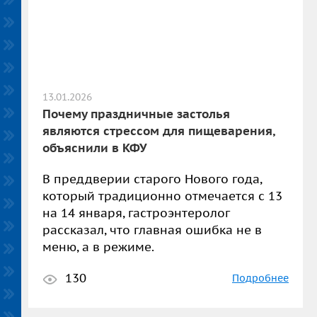
13.01.2026
Почему праздничные застолья
являются стрессом для пищеварения,
объяснили в КФУ
В преддверии старого Нового года,
который традиционно отмечается с 13
на 14 января, гастроэнтеролог
рассказал, что главная ошибка не в
меню, а в режиме.
130
Подробнее