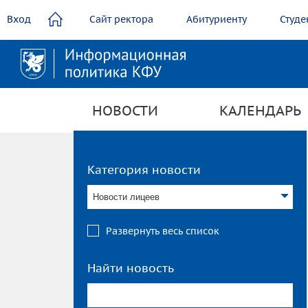
содержанию
Вход
Сайт ректора
Абитуриенту
Студе
НОВОСТИ
КАЛЕНДАРЬ
Категория новости
Новости лицеев
Развернуть весь список
Найти новость