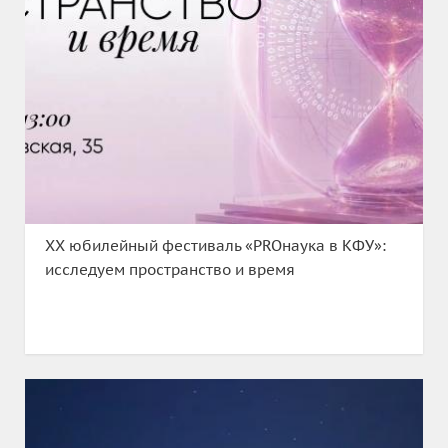
XX юбилейный фестиваль «PROнаука в КФУ»:
исследуем пространство и время