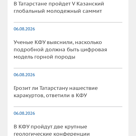
В Татарстане пройдет V Казанский
глобальный молодежный саммит
06.08.2026
Ученые КФУ выяснили, насколько
подробной должна быть цифровая
модель горной породы
06.08.2026
Грозит ли Татарстану нашествие
каракуртов, ответили в КФУ
06.08.2026
В КФУ пройдут две крупные
геологические конференции