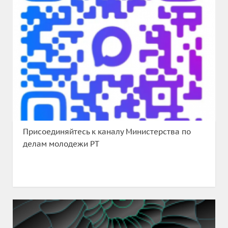
Присоединяйтесь к каналу Министерства по
делам молодежи РТ