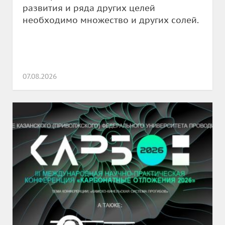
развития и ряда других целей
необходимо множество и других солей.
07.08.2026