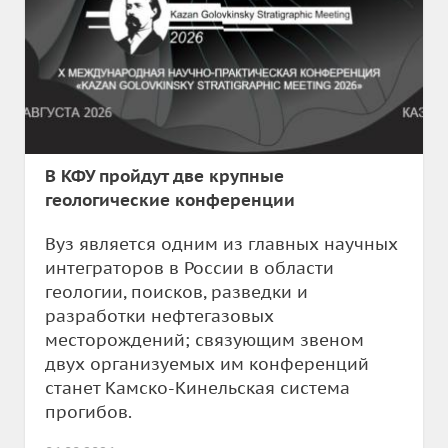
В КФУ пройдут две крупные
геологические конференции
Вуз является одним из главных научных
интеграторов в России в области
геологии, поисков, разведки и
разработки нефтегазовых
месторождений; связующим звеном
двух организуемых им конференций
станет Камско-Кинельская система
прогибов.