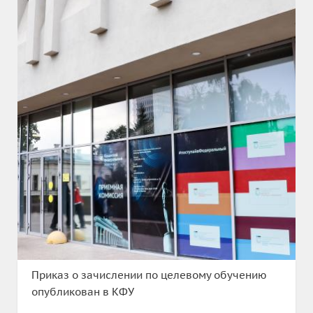
Приказ о зачислении по целевому обучению
опубликован в КФУ