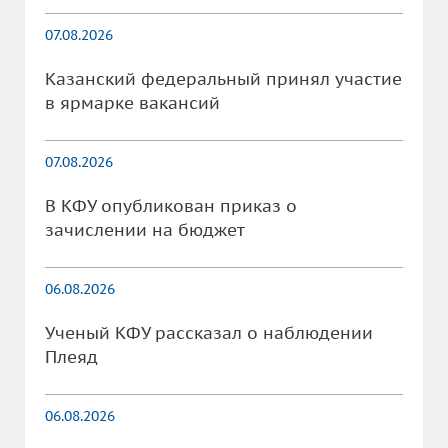
07.08.2026
Казанский федеральный принял участие
в ярмарке вакансий
07.08.2026
В КФУ опубликован приказ о
зачислении на бюджет
06.08.2026
Ученый КФУ рассказал о наблюдении
Плеяд
06.08.2026