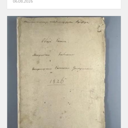
06.08.2026