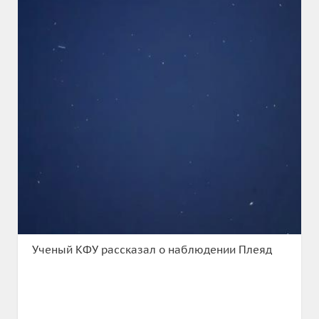
Ученый КФУ рассказал о наблюдении Плеяд