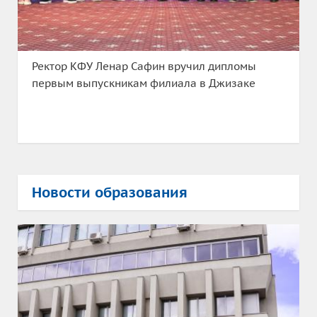
Ректор КФУ Ленар Сафин вручил дипломы
первым выпускникам филиала в Джизаке
Новости образования