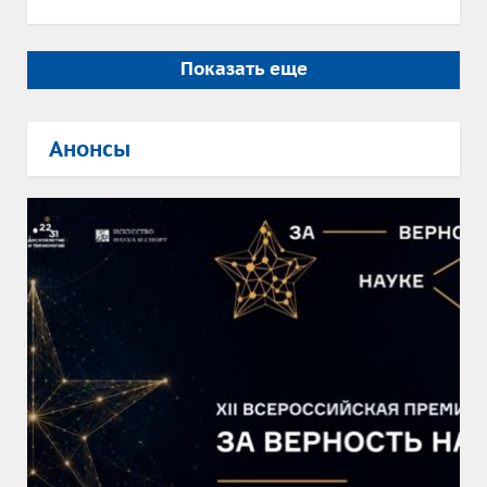
Показать еще
Анонсы