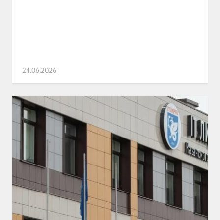
24.06.2026