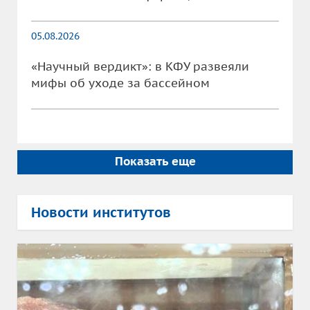
05.08.2026
«Научный вердикт»: в КФУ развеяли
мифы об уходе за бассейном
Показать еще
Новости институтов