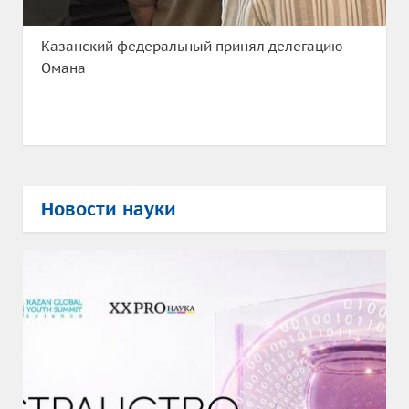
Казанский федеральный принял делегацию
Омана
Новости науки