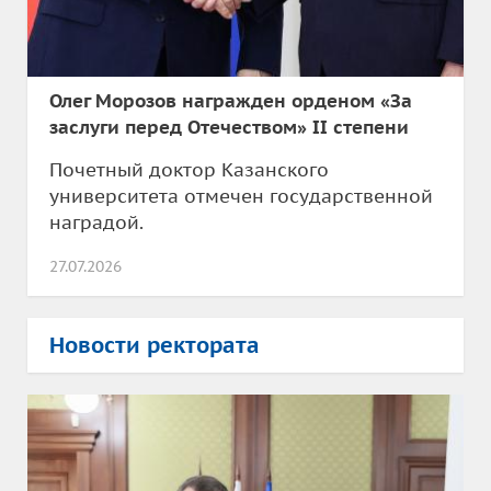
Олег Морозов награжден орденом «За
заслуги перед Отечеством» II степени
Почетный доктор Казанского
университета отмечен государственной
наградой.
27.07.2026
Новости ректората