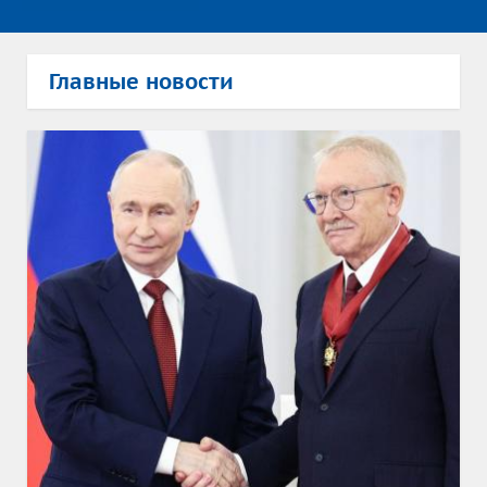
Главные новости