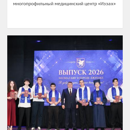
многопрофильный медицинский центр «Иззах»