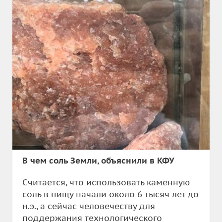
В чем соль Земли, объяснили в КФУ
Считается, что использовать каменную
соль в пищу начали около 6 тысяч лет до
н.э., а сейчас человечеству для
поддержания технологического