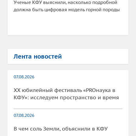
Ученые КФУ выяснили, насколько подробной
должна быть цифровая модель горной породы
Лента новостей
07.08.2026
XX юбилейный фестиваль «PROнаука в
КФУ»: исследуем пространство и время
07.08.2026
В чем соль Земли, объяснили в КФУ