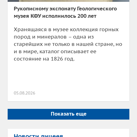
Рукописному экспонату Геологического
музея КФУ исполнилось 200 лет
Хранящаяся в музее коллекция горных
пород и минералов – одна из
старейших не только в нашей стране, но
и в мире, каталог описывает ее
состояние на 1826 год.
05.08.2026
Показать еще
Новости лицеев