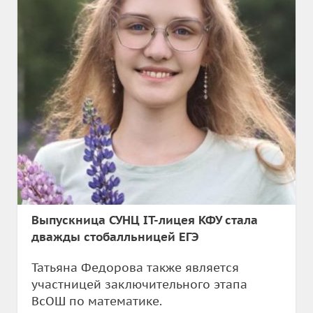
Выпускница СУНЦ IT-лицея КФУ стала
дважды стобалльницей ЕГЭ
Татьяна Федорова также является
участницей заключительного этапа
ВсОШ по математике.