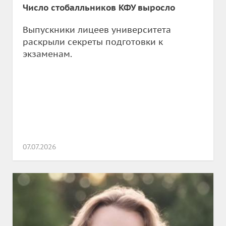
Число стобалльников КФУ выросло
Выпускники лицеев университета
раскрыли секреты подготовки к
экзаменам.
07.07.2026