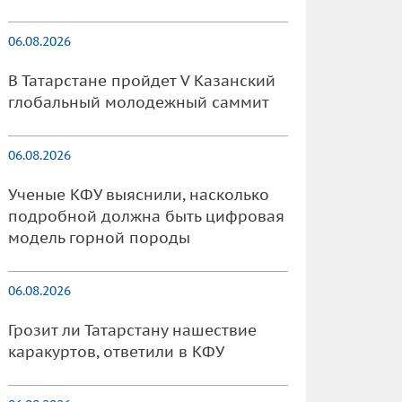
06.08.2026
В Татарстане пройдет V Казанский
глобальный молодежный саммит
06.08.2026
Ученые КФУ выяснили, насколько
подробной должна быть цифровая
модель горной породы
06.08.2026
Грозит ли Татарстану нашествие
каракуртов, ответили в КФУ