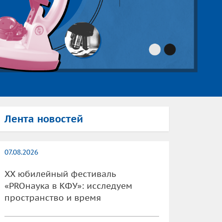
Лента новостей
07.08.2026
XX юбилейный фестиваль
«PROнаука в КФУ»: исследуем
пространство и время