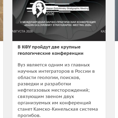
В КФУ пройдут две крупные
геологические конференции
Вуз является одним из главных
научных интеграторов в России в
области геологии, поисков,
разведки и разработки
нефтегазовых месторождений;
связующим звеном двух
организуемых им конференций
станет Камско-Кинельская система
прогибов.