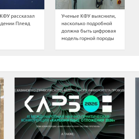
КФУ рассказал
Ученые КФУ выяснили,
юдении Плеяд
насколько подробной
должна быть цифровая
модель горной породы