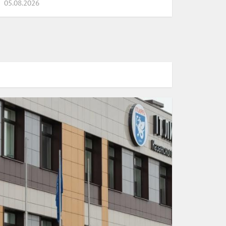
05.08.2026