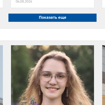
06.08.2026
Показать еще