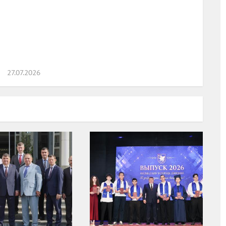
27.07.2026