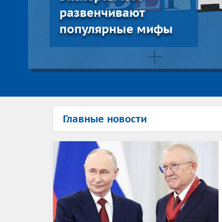
развенчивают
популярные мифы
Главные новости