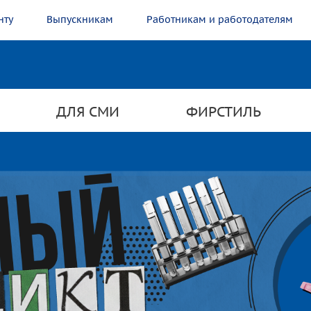
нту
Выпускникам
Работникам и работодателям
ДЛЯ СМИ
ФИРСТИЛЬ