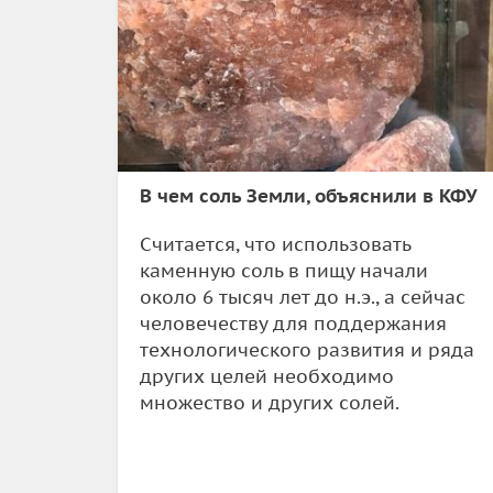
В чем соль Земли, объяснили в КФУ
Считается, что использовать
каменную соль в пищу начали
около 6 тысяч лет до н.э., а сейчас
человечеству для поддержания
технологического развития и ряда
других целей необходимо
множество и других солей.