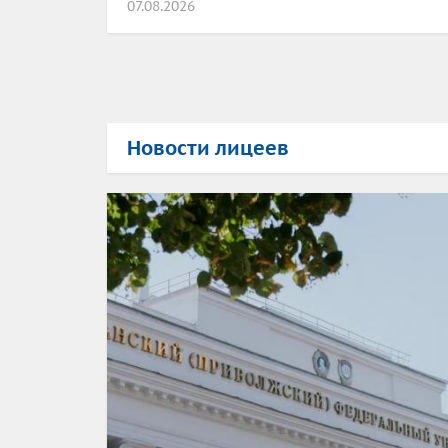
07.08.2026
Новости лицеев