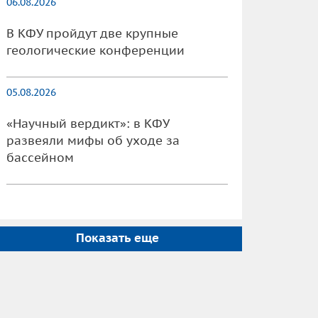
06.08.2026
В КФУ пройдут две крупные
геологические конференции
05.08.2026
«Научный вердикт»: в КФУ
развеяли мифы об уходе за
бассейном
Показать еще