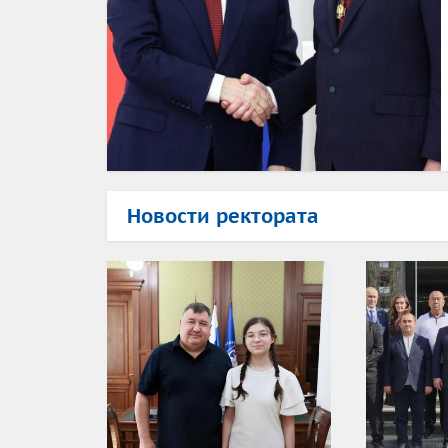
Новости ректората