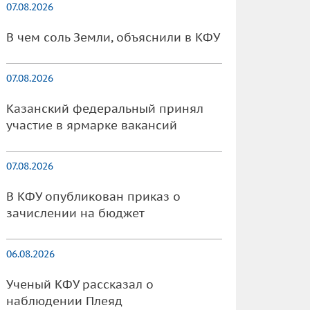
07.08.2026
В чем соль Земли, объяснили в КФУ
07.08.2026
Казанский федеральный принял
участие в ярмарке вакансий
07.08.2026
В КФУ опубликован приказ о
зачислении на бюджет
06.08.2026
Ученый КФУ рассказал о
наблюдении Плеяд