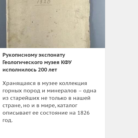
Рукописному экспонату
Геологического музея КФУ
исполнилось 200 лет
Хранящаяся в музее коллекция
горных пород и минералов – одна
из старейших не только в нашей
стране, но и в мире, каталог
описывает ее состояние на 1826
год.