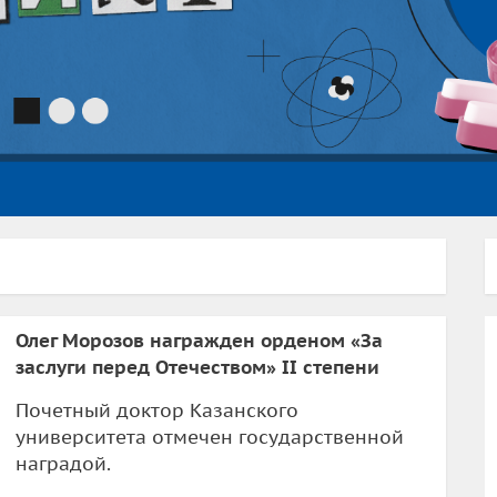
Олег Морозов награжден орденом «За
заслуги перед Отечеством» II степени
Почетный доктор Казанского
университета отмечен государственной
наградой.