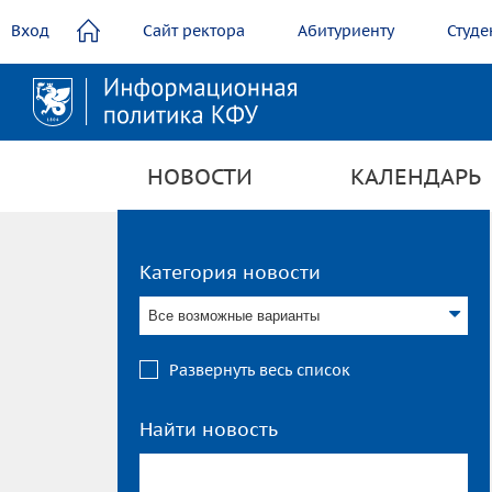
содержанию
Вход
Сайт ректора
Абитуриенту
Студе
НОВОСТИ
КАЛЕНДАРЬ
Категория новости
Все возможные варианты
Развернуть весь список
Найти новость