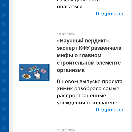
опасаться.
Подробнее
18.02.2026
«Научный вердикт»:
эксперт КФУ развенчала
мифы о главном
строительном элементе
организма
В новом выпуске проекта
химик разобрала самые
распространенные
убеждения о коллагене.
Подробнее
11.02.2026