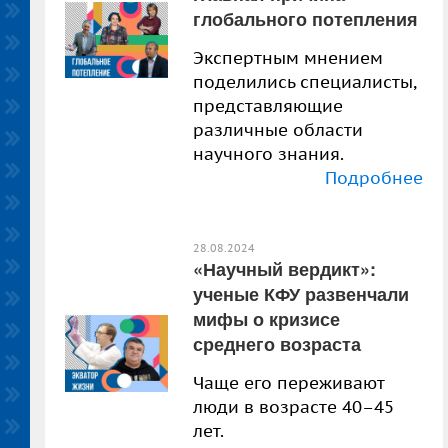
глобального потепления
Экспертным мнением
поделились специалисты,
представляющие
различные области
научного знания.
Подробнее
28.08.2024
«Научный вердикт»:
ученые КФУ развенчали
мифы о кризисе
среднего возраста
Чаще его переживают
люди в возрасте 40–45
лет.