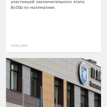
участницей заключительного этапа
ВсОШ по математике.
24.06.2026