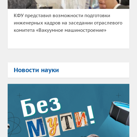
КФУ представил возможности подготовки
инженерных кадров на заседании отраслевого
комитета «Вакуумное машиностроение»
Новости науки