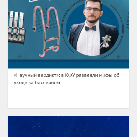
«Научный вердикт»: в КФУ развеяли мифы об
уходе за бассейном