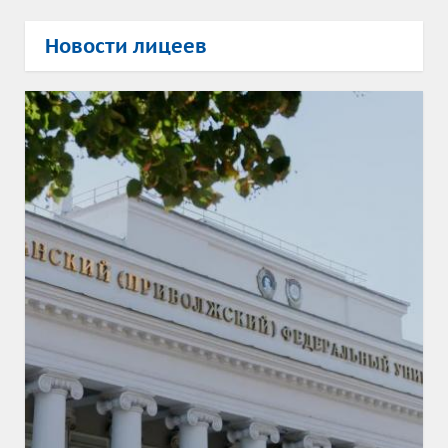
Новости лицеев