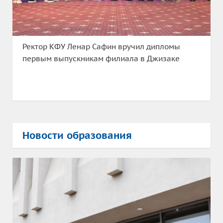
Ректор КФУ Ленар Сафин вручил дипломы
первым выпускникам филиала в Джизаке
Новости образования