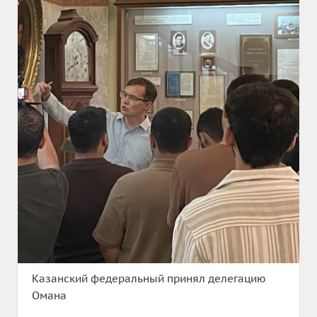
Казанский федеральный принял делегацию
Омана