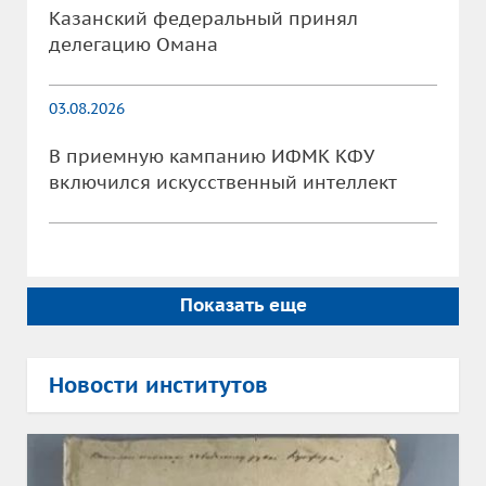
Казанский федеральный принял
делегацию Омана
03.08.2026
В приемную кампанию ИФМК КФУ
включился искусственный интеллект
Показать еще
Новости институтов