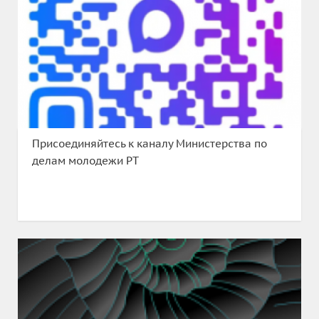
Присоединяйтесь к каналу Министерства по
делам молодежи РТ