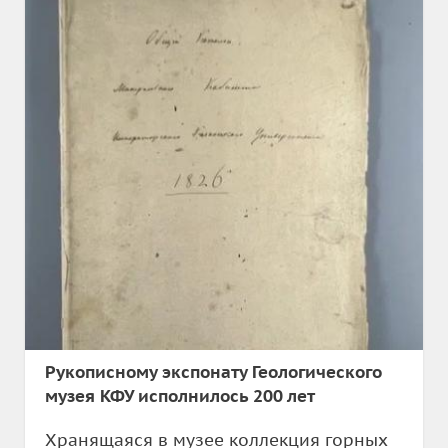
Рукописному экспонату Геологического
музея КФУ исполнилось 200 лет
Хранящаяся в музее коллекция горных