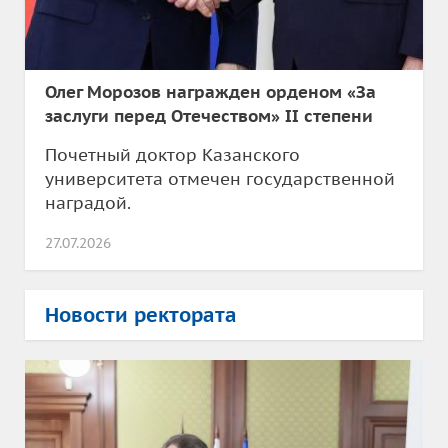
Олег Морозов награжден орденом «За
заслуги перед Отечеством» II степени
Почетный доктор Казанского
университета отмечен государственной
наградой.
27.07.2026
Новости ректората