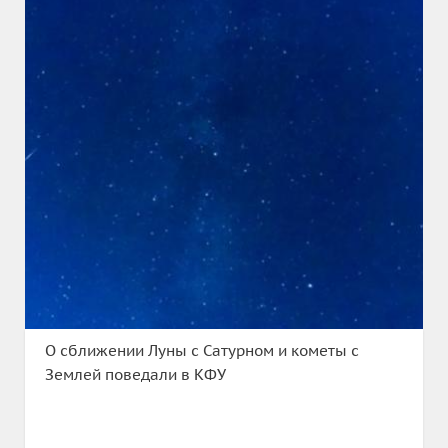
О сближении Луны с Сатурном и кометы с
Землей поведали в КФУ