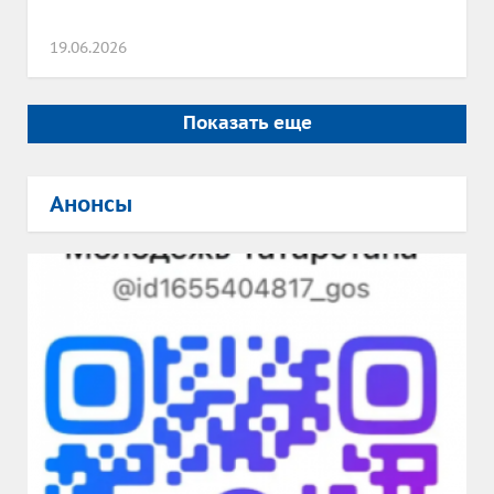
19.06.2026
Показать еще
Анонсы