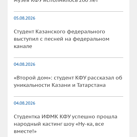
музея КФУ исполнилось 200 лет
05.08.2026
Студент Казанского федерального
выступил с песней на федеральном
канале
04.08.2026
«Второй дом»: студент КФУ рассказал об
уникальности Казани и Татарстана
04.08.2026
Студентка ИФМК КФУ успешно прошла
народный кастинг шоу «Ну-ка, все
вместе!»