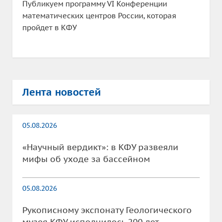
Публикуем программу VI Конференции
математических центров России, которая
пройдет в КФУ
Лента новостей
05.08.2026
«Научный вердикт»: в КФУ развеяли
мифы об уходе за бассейном
05.08.2026
Рукописному экспонату Геологического