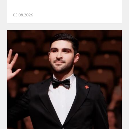
05.08.2026