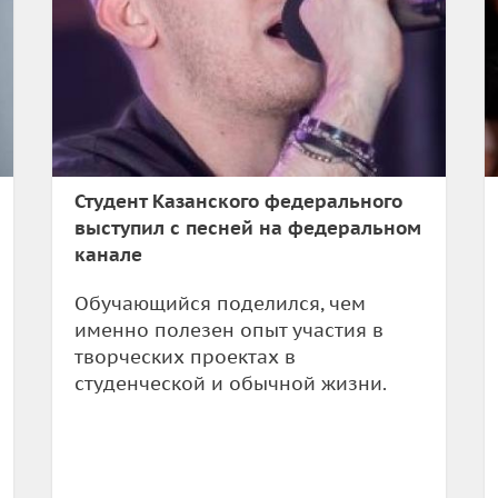
Студент Казанского федерального
выступил с песней на федеральном
канале
Обучающийся поделился, чем
именно полезен опыт участия в
творческих проектах в
студенческой и обычной жизни.