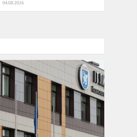
04.08.2026