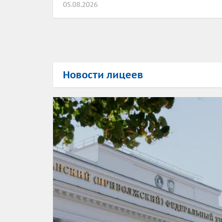
05.08.2026
Новости лицеев