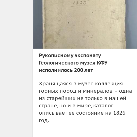
Рукописному экспонату
Геологического музея КФУ
исполнилось 200 лет
Хранящаяся в музее коллекция
горных пород и минералов – одна
из старейших не только в нашей
стране, но и в мире, каталог
описывает ее состояние на 1826
год.