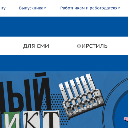
нту
Выпускникам
Работникам и работодателям
ДЛЯ СМИ
ФИРСТИЛЬ