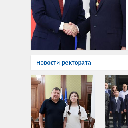
Новости ректората