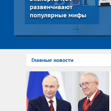
развенчивают
популярные мифы
Главные новости