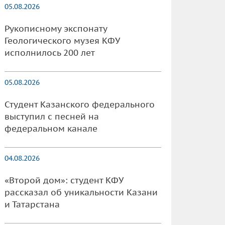
05.08.2026
Рукописному экспонату
Геологического музея КФУ
исполнилось 200 лет
05.08.2026
Студент Казанского федерального
выступил с песней на
федеральном канале
04.08.2026
«Второй дом»: студент КФУ
рассказал об уникальности Казани
и Татарстана