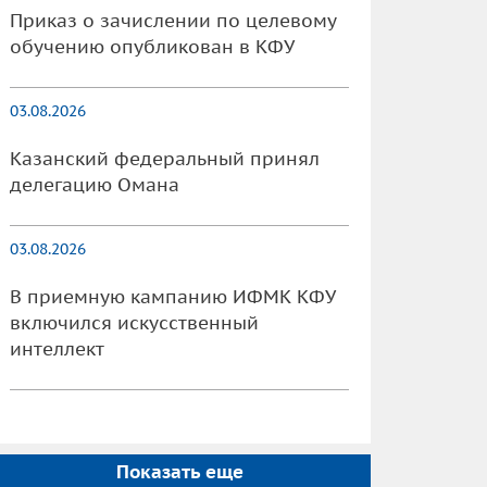
Приказ о зачислении по целевому
обучению опубликован в КФУ
03.08.2026
Казанский федеральный принял
делегацию Омана
03.08.2026
В приемную кампанию ИФМК КФУ
включился искусственный
интеллект
Показать еще