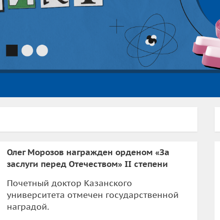
Олег Морозов награжден орденом «За
заслуги перед Отечеством» II степени
Почетный доктор Казанского
университета отмечен государственной
наградой.