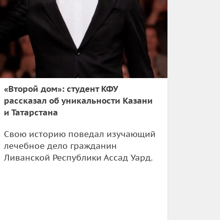
«Второй дом»: студент КФУ
рассказал об уникальности Казани
и Татарстана
Свою историю поведал изучающий
лечебное дело гражданин
Ливанской Республики Ассад Уард.