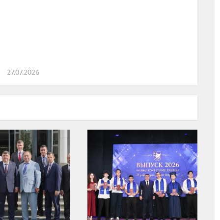
27.07.2026