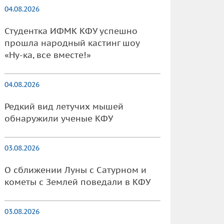
04.08.2026
Студентка ИФМК КФУ успешно
прошла народный кастинг шоу
«Ну-ка, все вместе!»
04.08.2026
Редкий вид летучих мышей
обнаружили ученые КФУ
03.08.2026
О сближении Луны с Сатурном и
кометы с Землей поведали в КФУ
03.08.2026