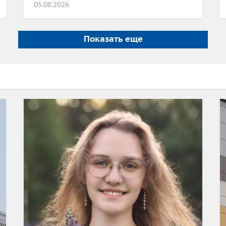
05.08.2026
Показать еще