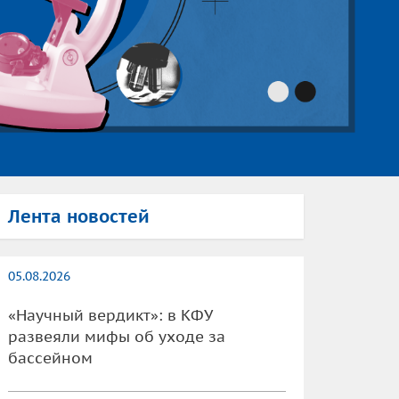
Лента новостей
05.08.2026
«Научный вердикт»: в КФУ
развеяли мифы об уходе за
бассейном