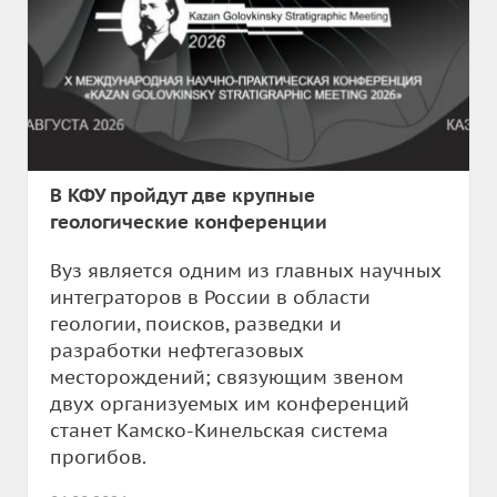
В КФУ пройдут две крупные
геологические конференции
Вуз является одним из главных научных
интеграторов в России в области
геологии, поисков, разведки и
разработки нефтегазовых
месторождений; связующим звеном
двух организуемых им конференций
станет Камско-Кинельская система
прогибов.