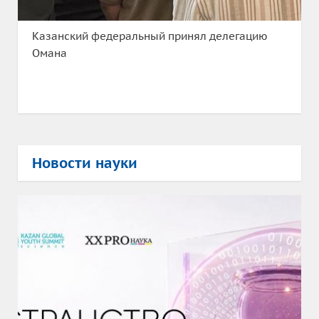
Казанский федеральный принял делегацию
Омана
Новости науки