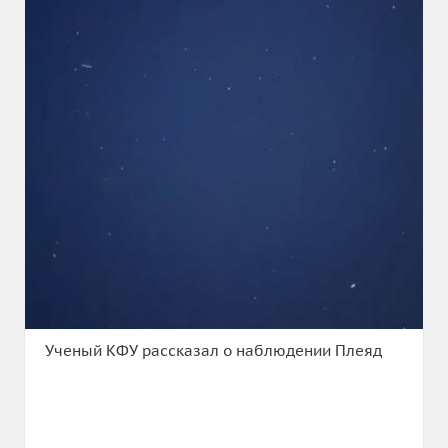
Ученый КФУ рассказал о наблюдении Плеяд