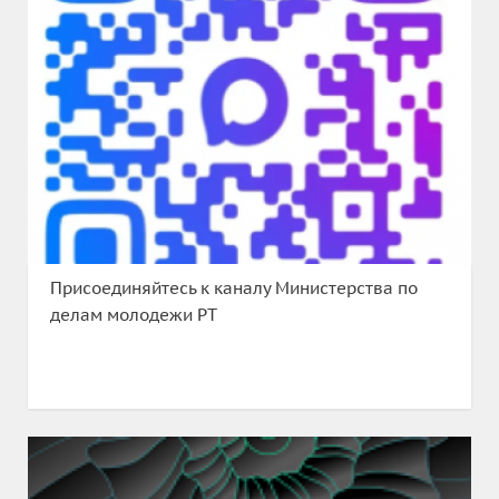
Присоединяйтесь к каналу Министерства по
делам молодежи РТ