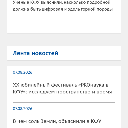
Ученые КФУ выяснили, насколько подробной
должна быть цифровая модель горной породы
Лента новостей
07.08.2026
XX юбилейный фестиваль «PROнаука в
КФУ»: исследуем пространство и время
07.08.2026
В чем соль Земли, объяснили в КФУ