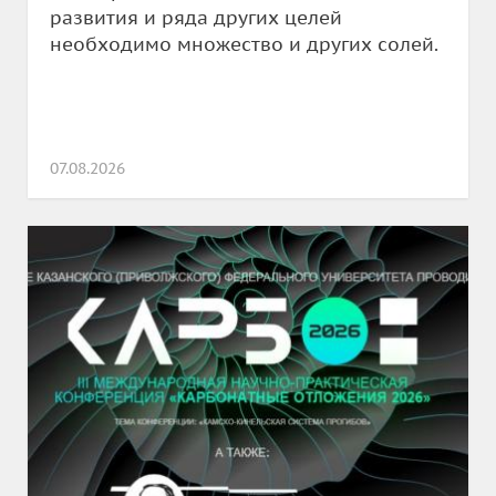
развития и ряда других целей
необходимо множество и других солей.
07.08.2026