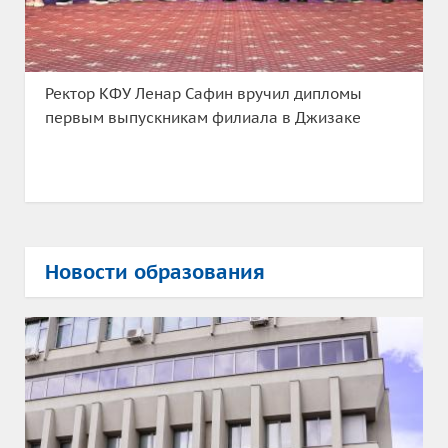
Ректор КФУ Ленар Сафин вручил дипломы
первым выпускникам филиала в Джизаке
Новости образования