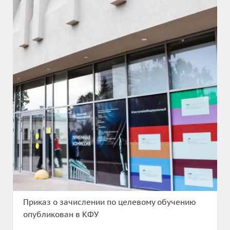
Приказ о зачислении по целевому обучению
опубликован в КФУ