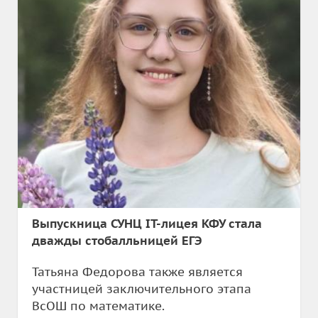
Выпускница СУНЦ IT-лицея КФУ стала
дважды стобалльницей ЕГЭ
Татьяна Федорова также является
участницей заключительного этапа
ВсОШ по математике.