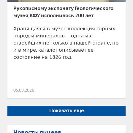
Рукописному экспонату Геологического
музея КФУ исполнилось 200 лет
Хранящаяся в музее коллекция горных
пород и минералов – одна из
старейших не только в нашей стране, но
и в мире, каталог описывает ее
состояние на 1826 год.
05.08.2026
Показать еще
Новости лицеев