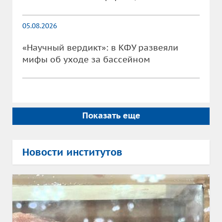
05.08.2026
«Научный вердикт»: в КФУ развеяли
мифы об уходе за бассейном
Показать еще
Новости институтов