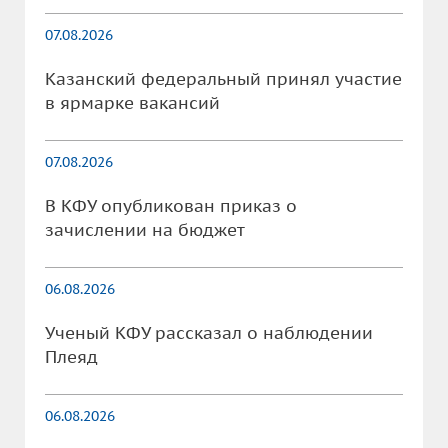
07.08.2026
Казанский федеральный принял участие
в ярмарке вакансий
07.08.2026
В КФУ опубликован приказ о
зачислении на бюджет
06.08.2026
Ученый КФУ рассказал о наблюдении
Плеяд
06.08.2026