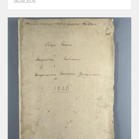
06.08.2026