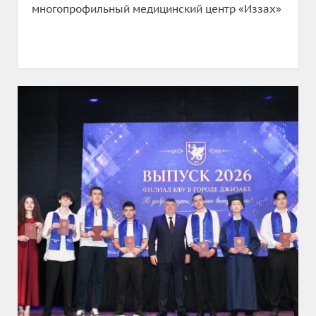
многопрофильный медицинский центр «Иззах»