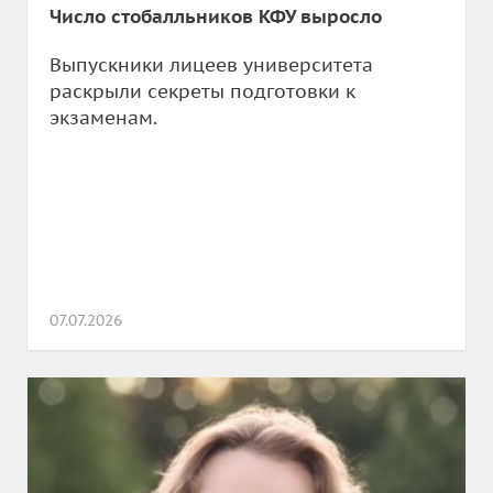
Число стобалльников КФУ выросло
Выпускники лицеев университета
раскрыли секреты подготовки к
экзаменам.
07.07.2026