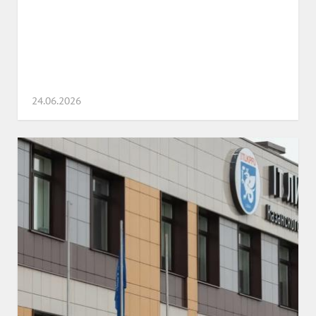
24.06.2026