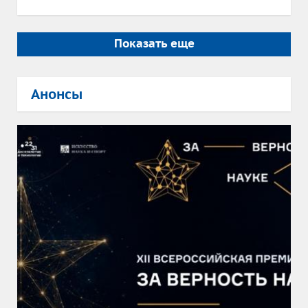
Показать еще
Анонсы