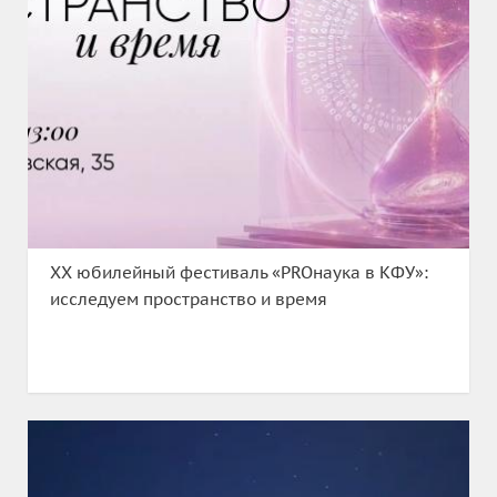
XX юбилейный фестиваль «PROнаука в КФУ»:
исследуем пространство и время