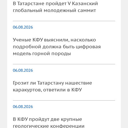
В Татарстане пройдет V Казанский
глобальный молодежный саммит
06.08.2026
Ученые КФУ выяснили, насколько
подробной должна быть цифровая
модель горной породы
06.08.2026
Грозит ли Татарстану нашествие
каракуртов, ответили в КФУ
06.08.2026
В КФУ пройдут две крупные
геологические конференции