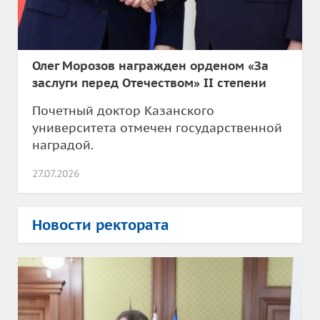
Олег Морозов награжден орденом «За
заслуги перед Отечеством» II степени
Почетный доктор Казанского
университета отмечен государственной
наградой.
27.07.2026
Новости ректората