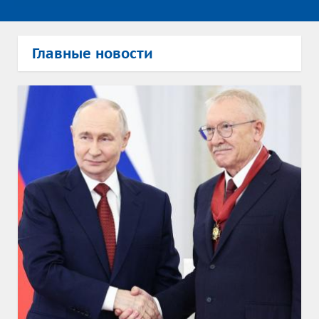
Главные новости