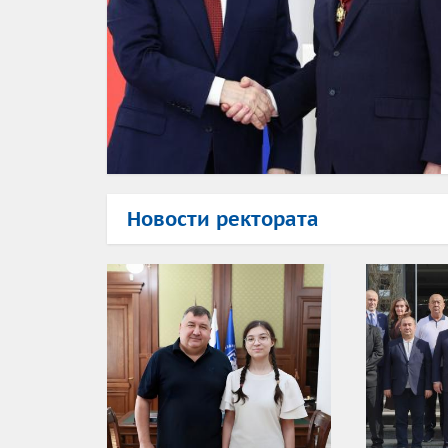
Новости ректората