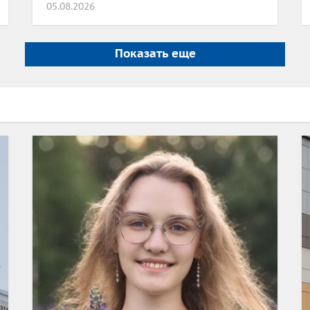
05.08.2026
Показать еще