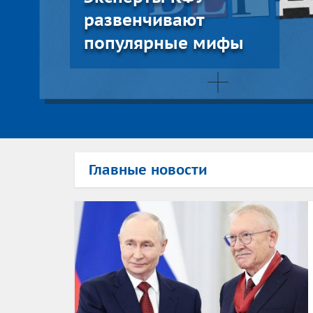
развенчивают
популярные мифы
Главные новости