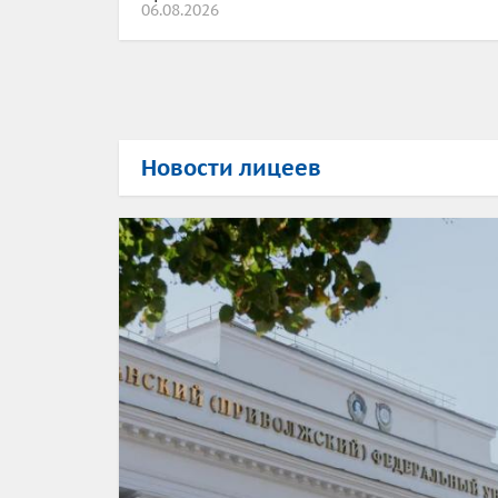
06.08.2026
Новости лицеев