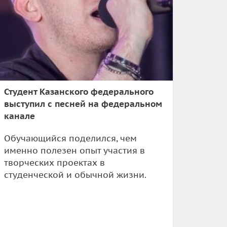
Студент Казанского федерального
выступил с песней на федеральном
канале
Обучающийся поделился, чем
именно полезен опыт участия в
творческих проектах в
студенческой и обычной жизни.