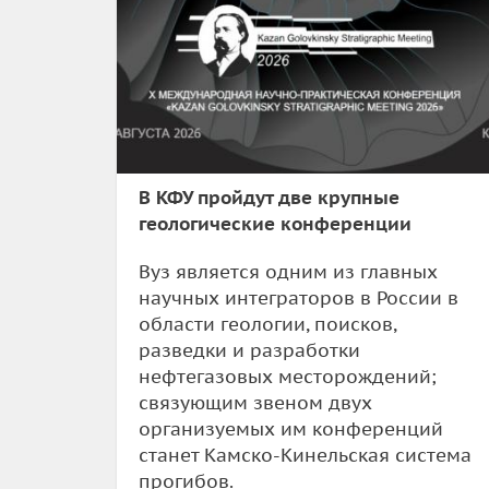
В КФУ пройдут две крупные
геологические конференции
Вуз является одним из главных
научных интеграторов в России в
области геологии, поисков,
разведки и разработки
нефтегазовых месторождений;
связующим звеном двух
организуемых им конференций
станет Камско-Кинельская система
прогибов.