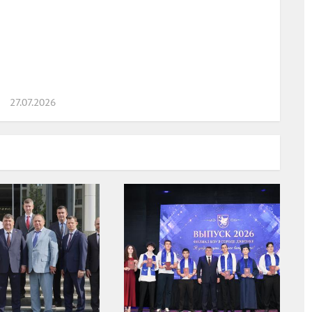
27.07.2026