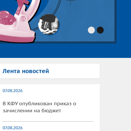
Лента новостей
07.08.2026
В КФУ опубликован приказ о
зачислении на бюджет
07.08.2026