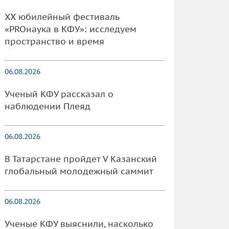
XX юбилейный фестиваль
«PROнаука в КФУ»: исследуем
пространство и время
06.08.2026
Ученый КФУ рассказал о
наблюдении Плеяд
06.08.2026
В Татарстане пройдет V Казанский
глобальный молодежный саммит
06.08.2026
Ученые КФУ выяснили, насколько