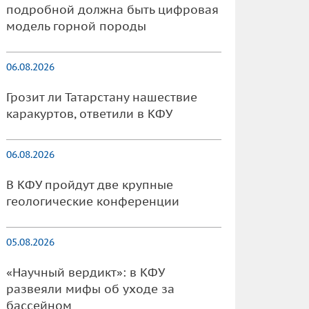
подробной должна быть цифровая
модель горной породы
06.08.2026
Грозит ли Татарстану нашествие
каракуртов, ответили в КФУ
06.08.2026
В КФУ пройдут две крупные
геологические конференции
05.08.2026
«Научный вердикт»: в КФУ
развеяли мифы об уходе за
бассейном