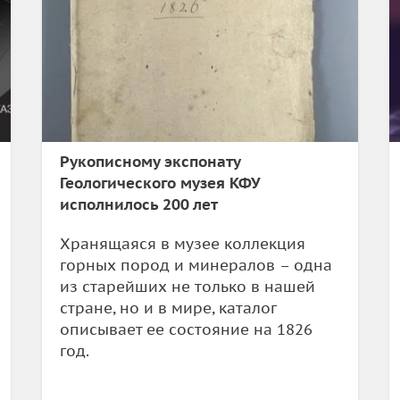
Рукописному экспонату
Геологического музея КФУ
исполнилось 200 лет
Хранящаяся в музее коллекция
горных пород и минералов – одна
из старейших не только в нашей
стране, но и в мире, каталог
описывает ее состояние на 1826
год.