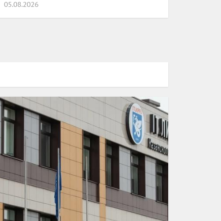
05.08.2026