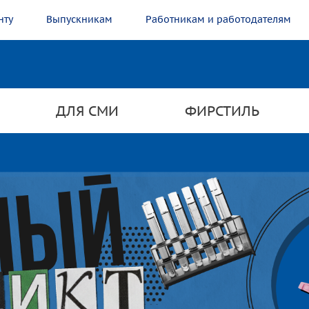
нту
Выпускникам
Работникам и работодателям
ДЛЯ СМИ
ФИРСТИЛЬ