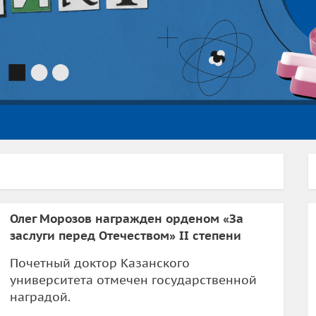
Олег Морозов награжден орденом «За
заслуги перед Отечеством» II степени
Почетный доктор Казанского
университета отмечен государственной
наградой.