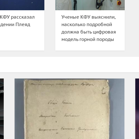
КФУ рассказал
Ученые КФУ выяснили,
юдении Плеяд
насколько подробной
должна быть цифровая
модель горной породы