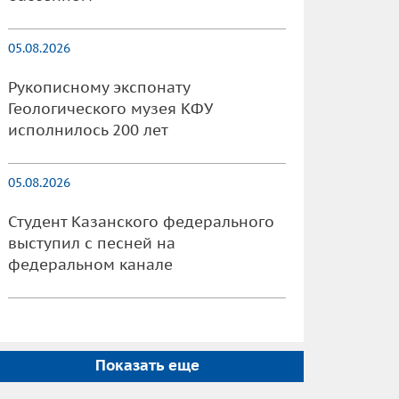
05.08.2026
Рукописному экспонату
Геологического музея КФУ
исполнилось 200 лет
05.08.2026
Студент Казанского федерального
выступил с песней на
федеральном канале
Показать еще