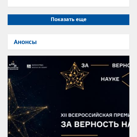
Показать еще
Анонсы