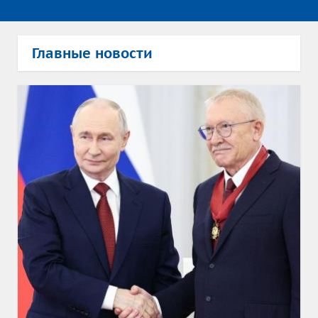
Главные новости