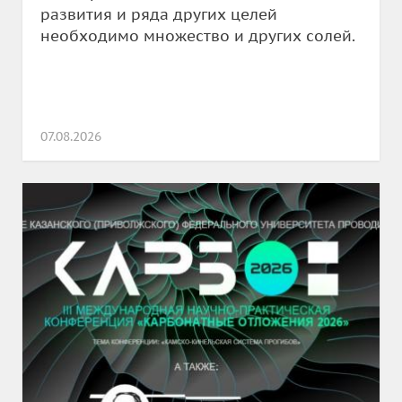
развития и ряда других целей
необходимо множество и других солей.
07.08.2026