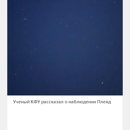
Ученый КФУ рассказал о наблюдении Плеяд