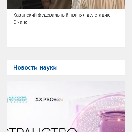
Казанский федеральный принял делегацию
Омана
Новости науки