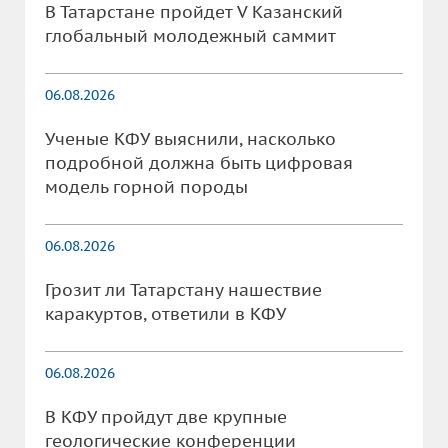
В Татарстане пройдет V Казанский
глобальный молодежный саммит
06.08.2026
Ученые КФУ выяснили, насколько
подробной должна быть цифровая
модель горной породы
06.08.2026
Грозит ли Татарстану нашествие
каракуртов, ответили в КФУ
06.08.2026
В КФУ пройдут две крупные
геологические конференции