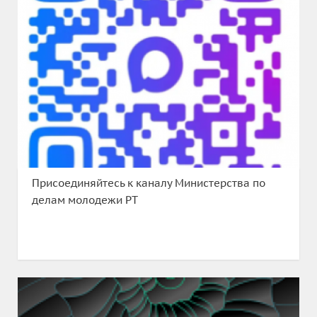
Присоединяйтесь к каналу Министерства по
делам молодежи РТ