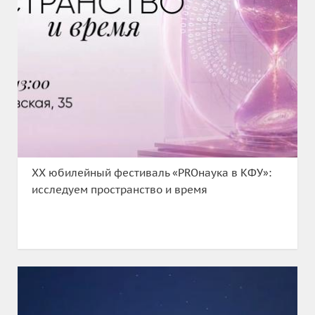
XX юбилейный фестиваль «PROнаука в КФУ»:
исследуем пространство и время