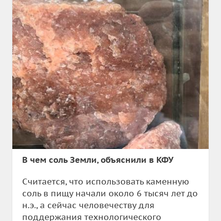
В чем соль Земли, объяснили в КФУ
Считается, что использовать каменную
соль в пищу начали около 6 тысяч лет до
н.э., а сейчас человечеству для
поддержания технологического