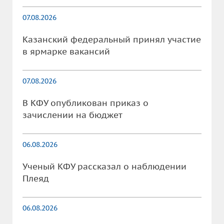
07.08.2026
Казанский федеральный принял участие
в ярмарке вакансий
07.08.2026
В КФУ опубликован приказ о
зачислении на бюджет
06.08.2026
Ученый КФУ рассказал о наблюдении
Плеяд
06.08.2026