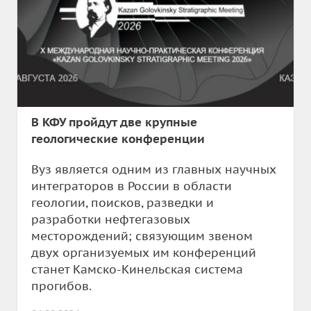
В КФУ пройдут две крупные
геологические конференции
Вуз является одним из главных научных
интеграторов в России в области
геологии, поисков, разведки и
разработки нефтегазовых
месторождений; связующим звеном
двух организуемых им конференций
станет Камско-Кинельская система
прогибов.