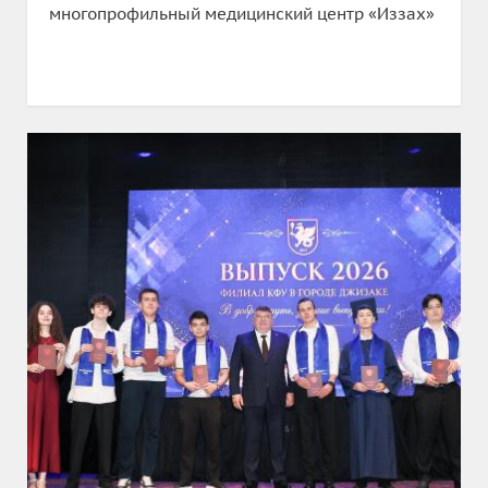
многопрофильный медицинский центр «Иззах»