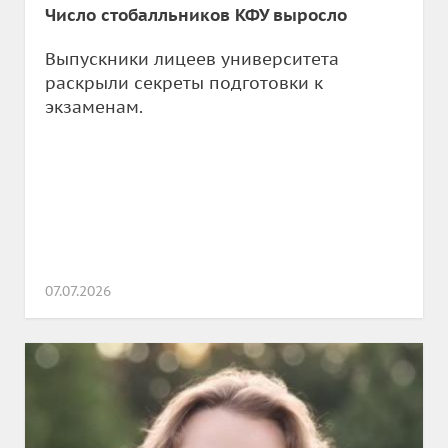
Число стобалльников КФУ выросло
Выпускники лицеев университета
раскрыли секреты подготовки к
экзаменам.
07.07.2026