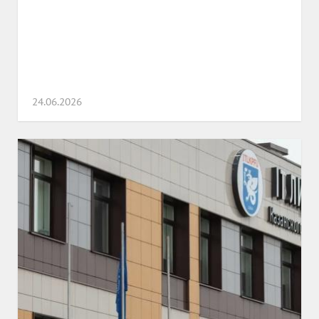
24.06.2026