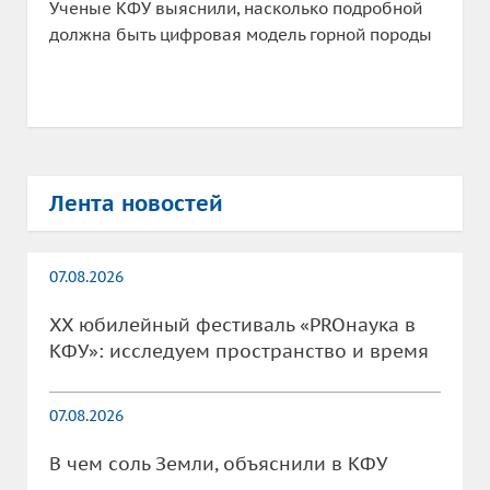
Ученые КФУ выяснили, насколько подробной
должна быть цифровая модель горной породы
Лента новостей
07.08.2026
XX юбилейный фестиваль «PROнаука в
КФУ»: исследуем пространство и время
07.08.2026
В чем соль Земли, объяснили в КФУ