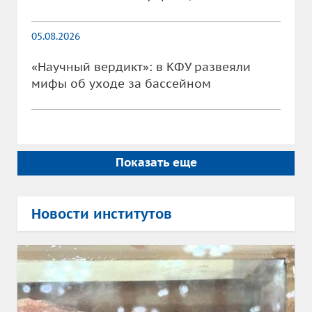
05.08.2026
«Научный вердикт»: в КФУ развеяли
мифы об уходе за бассейном
Показать еще
Новости институтов