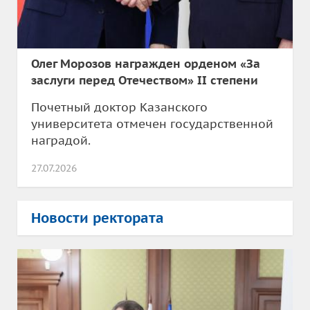
Олег Морозов награжден орденом «За
заслуги перед Отечеством» II степени
Почетный доктор Казанского
университета отмечен государственной
наградой.
27.07.2026
Новости ректората