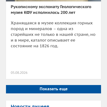
Рукописному экспонату Геологического
музея КФУ исполнилось 200 лет
Хранящаяся в музее коллекция горных
пород и минералов – одна из
старейших не только в нашей стране, но
и в мире, каталог описывает ее
состояние на 1826 год.
05.08.2026
Показать еще
Новости лицеев