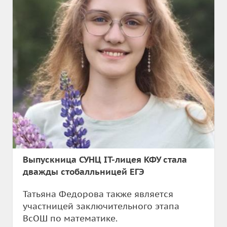
Выпускница СУНЦ IT-лицея КФУ стала
дважды стобалльницей ЕГЭ
Татьяна Федорова также является
участницей заключительного этапа
ВсОШ по математике.