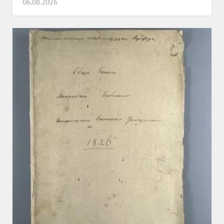
06.08.2026