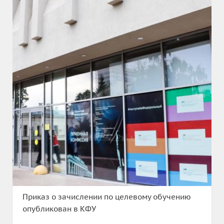
Приказ о зачислении по целевому обучению
опубликован в КФУ