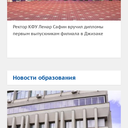
Ректор КФУ Ленар Сафин вручил дипломы
первым выпускникам филиала в Джизаке
Новости образования