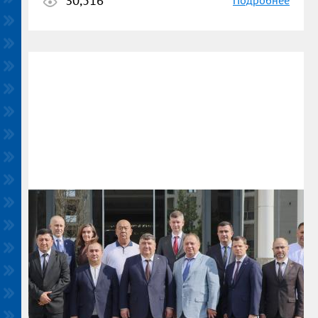
30,516
Подробнее