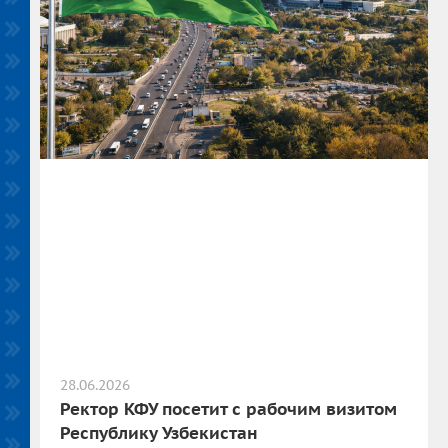
28.06.2026
Ректор КФУ посетит с рабочим визитом
Республику Узбекистан