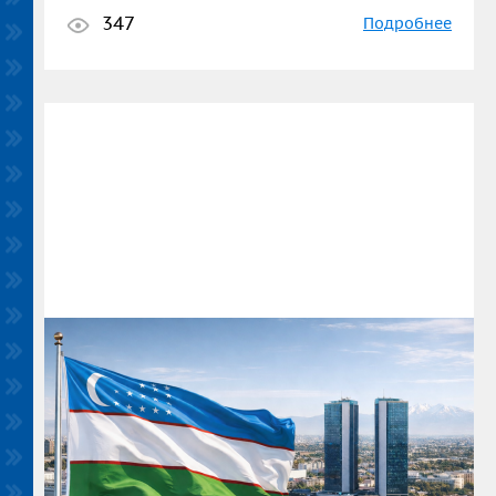
347
Подробнее