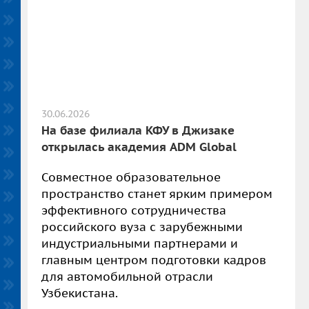
30.06.2026
На базе филиала КФУ в Джизаке
открылась академия ADM Global
Совместное образовательное
пространство станет ярким примером
эффективного сотрудничества
российского вуза с зарубежными
индустриальными партнерами и
главным центром подготовки кадров
для автомобильной отрасли
Узбекистана.