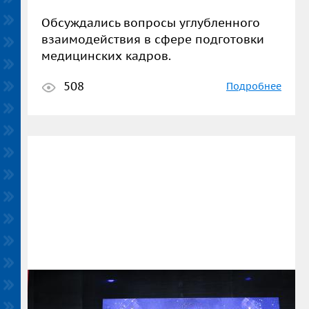
Обсуждались вопросы углубленного
взаимодействия в сфере подготовки
медицинских кадров.
508
Подробнее