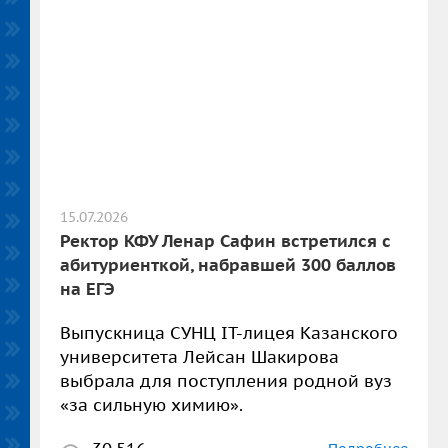
15.07.2026
Ректор КФУ Ленар Сафин встретился с
абитуриенткой, набравшей 300 баллов
на ЕГЭ
Выпускница СУНЦ IT-лицея Казанского
университета Лейсан Шакирова
выбрала для поступления родной вуз
«за сильную химию».