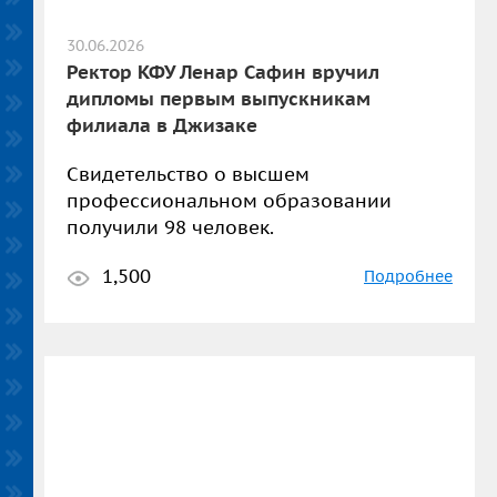
30.06.2026
Ректор КФУ Ленар Сафин вручил
дипломы первым выпускникам
филиала в Джизаке
Свидетельство о высшем
профессиональном образовании
получили 98 человек.
1,500
Подробнее