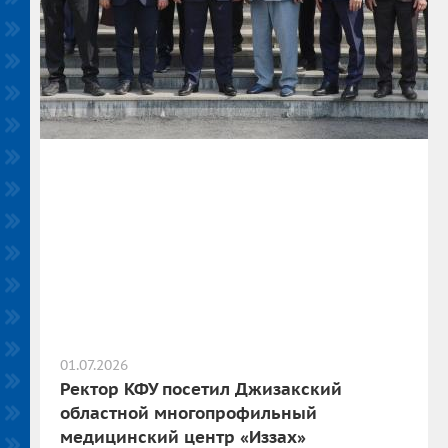
01.07.2026
Ректор КФУ посетил Джизакский
областной многопрофильный
медицинский центр «Иззах»