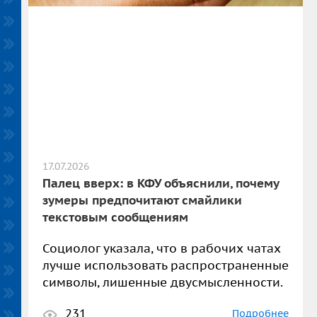
17.07.2026
Палец вверх: в КФУ объяснили, почему
зумеры предпочитают смайлики
текстовым сообщениям
Социолог указала, что в рабочих чатах
лучше использовать распространенные
символы, лишенные двусмысленности.
231
Подробнее