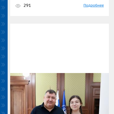
291
Подробнее