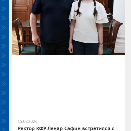
15.07.2026
Ректор КФУ Ленар Сафин встретился с