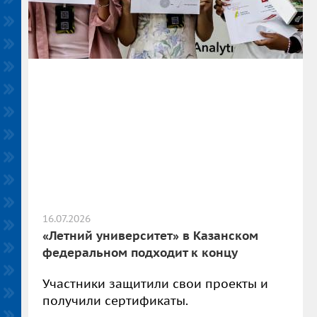
16.07.2026
«Летний университет» в Казанском
федеральном подходит к концу
Участники защитили свои проекты и
получили сертификаты.