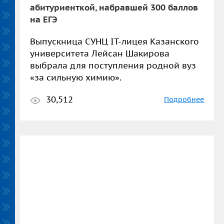
абитуриенткой, набравшей 300 баллов
на ЕГЭ
Выпускница СУНЦ IT-лицея Казанского
университета Лейсан Шакирова
выбрала для поступления родной вуз
«за сильную химию».
30,512
Подробнее