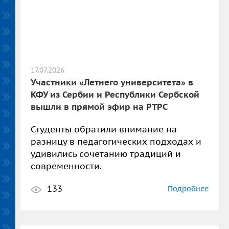
17.07.2026
Участники «Летнего университета» в
КФУ из Сербии и Республики Сербской
вышли в прямой эфир на РТРС
Студенты обратили внимание на
разницу в педагогических подходах и
удивились сочетанию традиций и
современности.
133
Подробнее