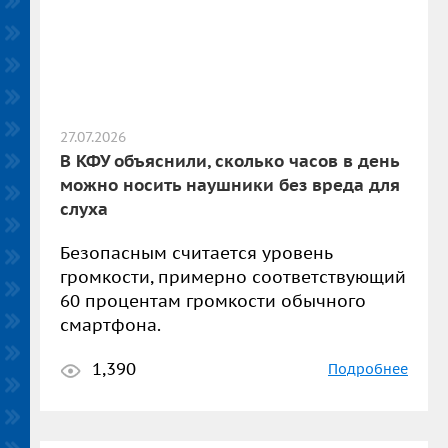
27.07.2026
В КФУ объяснили, сколько часов в день
можно носить наушники без вреда для
слуха
Безопасным считается уровень
громкости, примерно соответствующий
60 процентам громкости обычного
смартфона.
1,390
Подробнее