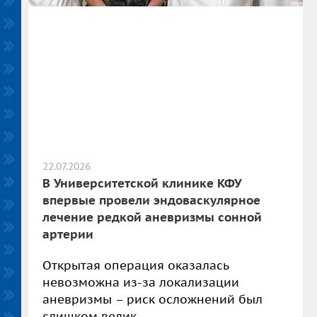
22.07.2026
В Университетской клинике КФУ
впервые провели эндоваскулярное
лечение редкой аневризмы сонной
артерии
Открытая операция оказалась
невозможна из-за локализации
аневризмы – риск осложнений был
слишком велик.