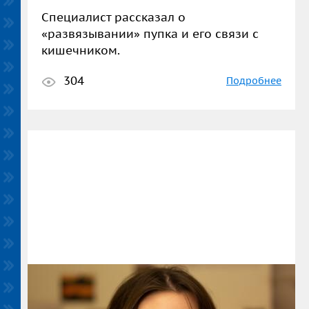
Специалист рассказал о
«развязывании» пупка и его связи с
кишечником.
304
Подробнее