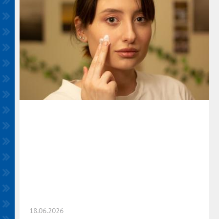
18.06.2026