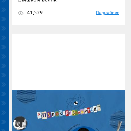
41,529
Подробнее